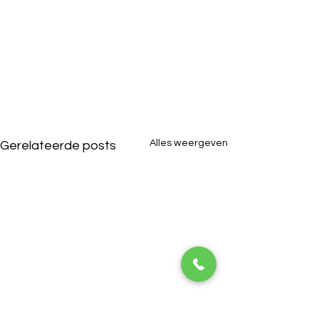
Alles weergeven
Gerelateerde posts